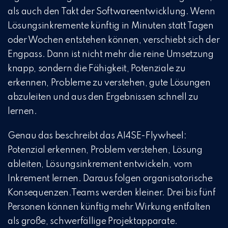
als auch den Takt der Softwareentwicklung. Wenn
Lösungsinkremente künftig in Minuten statt Tagen
oder Wochen entstehen können, verschiebt sich der
Engpass. Dann ist nicht mehr die reine Umsetzung
knapp, sondern die Fähigkeit, Potenziale zu
erkennen, Probleme zu verstehen, gute Lösungen
abzuleiten und aus den Ergebnissen schnell zu
lernen.
Genau das beschreibt das AI4SE-Flywheel:
Potenzial erkennen, Problem verstehen, Lösung
ableiten, Lösungsinkrement entwickeln, vom
Inkrement lernen. Daraus folgen organisatorische
Konsequenzen.Teams werden kleiner. Drei bis fünf
Personen können künftig mehr Wirkung entfalten
als große, schwerfällige Projektapparate.