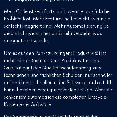
Mehr Code ist kein Fortschritt, wenn er das falsche
Problem löst. Mehr Features helfen nicht, wenn sie
schlecht integriert sind. Mehr Automatisierung ist
gefährlich, wenn niemand mehr versteht, was
automatisiert wurde.
Um es auf den Punkt zu bringen: Produktivität ist
nichts ohne Qualität. Denn Produktivität ohne
Qualität baut den Qualitätsschuldenberg, aus
technischen und fachlichen Schulden, nur schneller
auf und führt schneller in den Softwarebankrott. KI
kann die reinen Erzeugungskosten senken. Aber sie
senkt nicht automatisch die kompletten Lifecycle-
Kosten einer Software.