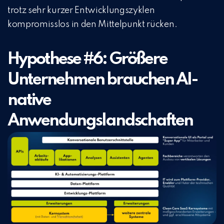
trotz sehr kurzer Entwicklungszyklen
kompromisslos in den Mittelpunkt rücken.
Hypothese #6: Größere
Unternehmen brauchen AI-
native
Anwendungslandschaften