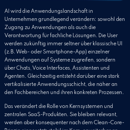
AI wird die Anwendungslandschaft in
Unternehmen grundlegend verändern:
sowohl den
Zugang zu Anwendungen als auch die
Verantwortung für fachliche Lösungen
. Die User
werden zukünftig immer seltner über klassische UI
(z.B. Web- oder Smartphone-App) einzelner
Anwendungen auf Systeme zugreifen, sondern
über Chats, Voice Interfaces, Assistenten und
Agenten.
Gleichzeitig entsteht darüber eine stark
vertikalisierte Anwendungsschicht, die näher an
den Fachbereichen und ihren konkreten Prozessen.
Das verändert die Rolle von Kernsystemen und
zentralen SaaS-Produkten. Sie bleiben relevant,
werden aber konsequenter nach dem Clean-Core-