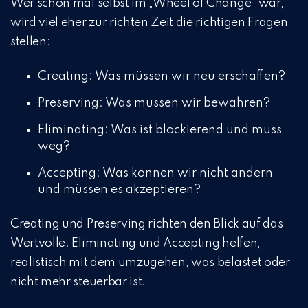
Wer schon mal selbst im „Wheel of Change“ war,
wird viel eher zur richten Zeit die richtigen Fragen
stellen:
Creating: Was müssen wir neu erschaffen?
Preserving: Was müssen wir bewahren?
Eliminating: Was ist blockierend und muss
weg?
Accepting: Was können wir nicht ändern
und müssen es akzeptieren?
Creating und Preserving richten den Blick auf das
Wertvolle. Eliminating und Accepting helfen,
realistisch mit dem umzugehen, was belastet oder
nicht mehr steuerbar ist.