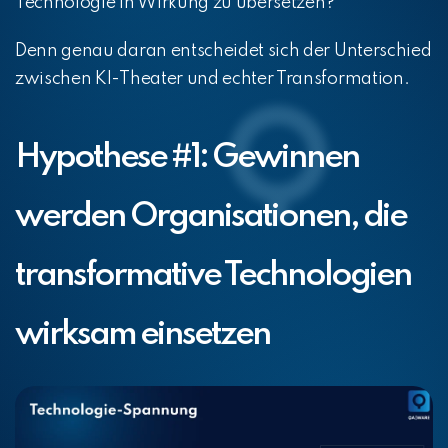
Technologie in Wirkung zu übersetzen?
Denn genau daran entscheidet sich der Unterschied
zwischen KI-Theater und echter Transformation.
Hypothese #1: Gewinnen
werden Organisationen, die
transformative Technologien
wirksam einsetzen