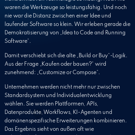
waren die Werkzeuge so leistungsfähig. Und noch
nie war die Distanz zwischen einer Idee und
laufender Software so klein. Wir erleben gerade die
Demokratisierung von „Idea to Code and Running
Software“.
Damit verschiebt sich die alte „Build or Buy“-Logik.
Aus der Frage „Kaufen oder bauen?“ wird
zunehmend: „Customize or Compose“.
Unternehmen werden nicht mehr nur zwischen
Standardsystem und Individualentwicklung
wählen. Sie werden Plattformen, APIs,
Datenprodukte, Workflows, KI-Agenten und
domänenspezifische Erweiterungen kombinieren.
Das Ergebnis sieht von außen oft wie