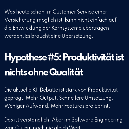
Was heute schon im Customer Service einer
Versicherung möglich ist, kann nicht einfach auf
die Entwicklung der Kernsysteme übertragen
werden. Es braucht eine Übersetzung.
Hypothese #5: Produktivität ist
nichts ohne Qualität
Die aktuelle KI-Debatte ist stark von Produktivität
geprägt. Mehr Output. Schnellere Umsetzung.
Weniger Aufwand. Mehr Features pro Sprint.
Das ist verständlich. Aber im Software Engineering
war Output noch nie gleich Wert.