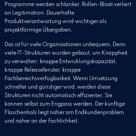
Programme werden schlanker. Rollen-Bloat verliert
an Legitimation. Dauerhafte
Produktverantwortung wird wichtiger als
projektförmige Übergaben.
Das ist für viele Organisationen unbequem. Denn
viele IT-Strukturen wurden gebaut, um Knappheit
zu verwalten: knappe Entwicklungskapazität,
knappe Releasefenster, knappe
Fachbereichsverfügbarkeit. Wenn Umsetzung
schneller und günstiger wird, werden diese
Strukturen nicht automatisch effizienter. Sie
können selbst zum Engpass werden. Der künftige
Flaschenhals liegt näher am Endkundenproblem
und näher an der Fachlichkeit.