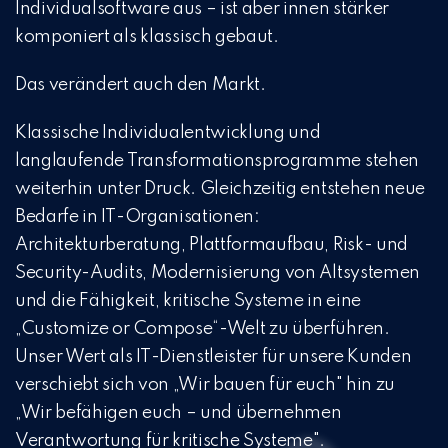
Individualsoftware aus – ist aber innen stärker
komponiert als klassisch gebaut.
Das verändert auch den Markt.
Klassische Individualentwicklung und
langlaufende Transformationsprogramme stehen
weiterhin unter Druck. Gleichzeitig entstehen neue
Bedarfe in IT-Organisationen:
Architekturberatung, Plattformaufbau, Risk- und
Security-Audits, Modernisierung von Altsystemen
und die Fähigkeit, kritische Systeme in eine
„Customize or Compose“-Welt zu überführen.
Unser Wert als IT-Dienstleister für unsere Kunden
verschiebt sich von „Wir bauen für euch" hin zu
„Wir befähigen euch – und übernehmen
Verantwortung für kritische Systeme".