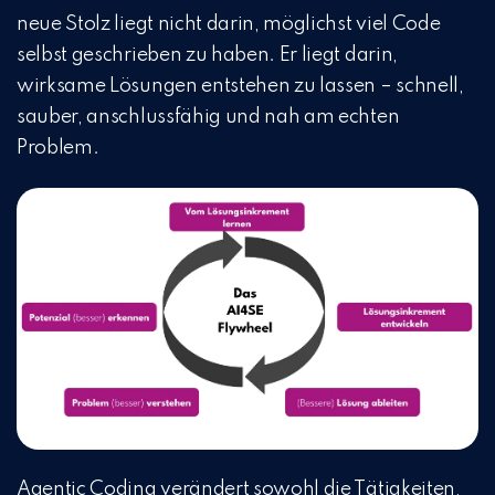
neue Stolz liegt nicht darin, möglichst viel Code
selbst geschrieben zu haben. Er liegt darin,
wirksame Lösungen entstehen zu lassen – schnell,
sauber, anschlussfähig und nah am echten
Problem.
Agentic Coding verändert sowohl die Tätigkeiten,