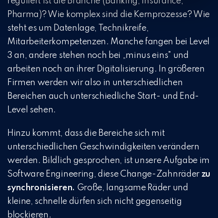
reguliert ist die Branche (Banking, Insurance,
Pharma)? Wie komplex sind die Kernprozesse? Wie
steht es um Datenlage, Technikreife,
Mitarbeiterkompetenzen. Manche fangen bei Level
3 an, andere stehen noch bei „minus eins" und
arbeiten noch an ihrer Digitalisierung. In größeren
Firmen werden wir also in unterschiedlichen
Bereichen auch unterschiedliche Start- und End-
Level sehen.
Hinzu kommt, dass die Bereiche sich mit
unterschiedlichen Geschwindigkeiten verändern
werden. Bildlich gesprochen, ist unsere Aufgabe im
Software Engineering, diese Change-Zahnräder
zu
synchronisieren.
Große, langsame Räder und
kleine, schnelle dürfen sich nicht gegenseitig
blockieren.