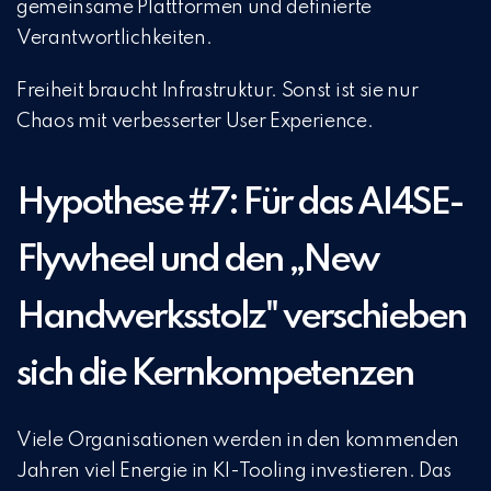
gemeinsame Plattformen und definierte
Verantwortlichkeiten.
Freiheit braucht Infrastruktur. Sonst ist sie nur
Chaos mit verbesserter User Experience.
Hypothese #7: Für das AI4SE-
Flywheel und den „New
Handwerksstolz" verschieben
sich die Kernkompetenzen
Viele Organisationen werden in den kommenden
Jahren viel Energie in KI-Tooling investieren. Das