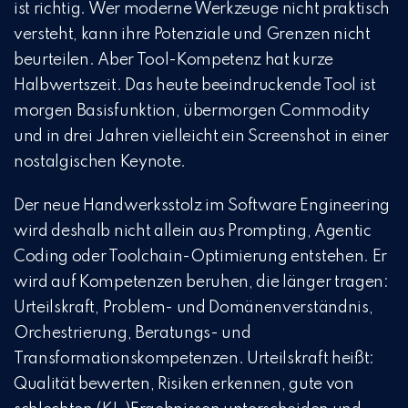
ist richtig. Wer moderne Werkzeuge nicht praktisch
versteht, kann ihre Potenziale und Grenzen nicht
beurteilen. Aber Tool-Kompetenz hat kurze
Halbwertszeit. Das heute beeindruckende Tool ist
morgen Basisfunktion, übermorgen Commodity
und in drei Jahren vielleicht ein Screenshot in einer
nostalgischen Keynote.
Der neue Handwerksstolz im Software Engineering
wird deshalb nicht allein aus Prompting, Agentic
Coding oder Toolchain-Optimierung entstehen. Er
wird auf Kompetenzen beruhen, die länger tragen:
Urteilskraft, Problem- und Domänenverständnis,
Orchestrierung, Beratungs- und
Transformationskompetenzen. Urteilskraft heißt:
Qualität bewerten, Risiken erkennen, gute von