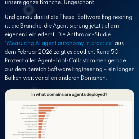
unsere ganze Branche. Ungeschönt.
Und genau das ist die These: Software Engineering
ist die Branche, die Agentisierung jetzt tief am
eigenen Leib erlernt. Die Anthropic-Studie
"
Measuring AI agent autonomy in practice"
aus
dem Februar 2026 zeigt es deutlich: Rund 50
Prozent aller Agent-Tool-Calls stammen gerade
aus dem Bereich Software Engineering – ein langer
Balken weit vor allen anderen Domänen.