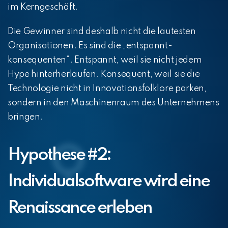
im Kerngeschäft.
Die Gewinner sind deshalb nicht die lautesten
Organisationen. Es sind die „entspannt-
konsequenten“. Entspannt, weil sie nicht jedem
Hype hinterherlaufen. Konsequent, weil sie die
Technologie nicht in Innovationsfolklore parken,
sondern in den Maschinenraum des Unternehmens
bringen.
Hypothese #2:
Individualsoftware wird eine
Renaissance erleben