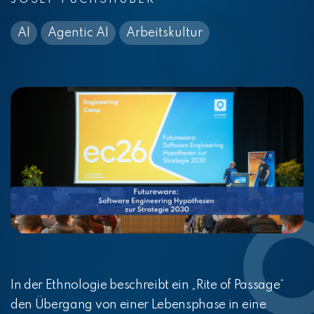
JOSEF FUCHSHUBER
AI
Agentic AI
Arbeitskultur
In der Ethnologie beschreibt ein „Rite of Passage“
den Übergang von einer Lebensphase in eine