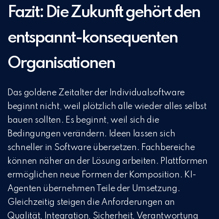
Fazit: Die Zukunft gehört den
entspannt-konsequenten
Organisationen
Das goldene Zeitalter der Individualsoftware
beginnt nicht, weil plötzlich alle wieder alles selbst
bauen sollten. Es beginnt, weil sich die
Bedingungen verändern. Ideen lassen sich
schneller in Software übersetzen. Fachbereiche
können näher an der Lösung arbeiten. Plattformen
ermöglichen neue Formen der Komposition. KI-
Agenten übernehmen Teile der Umsetzung.
Gleichzeitig steigen die Anforderungen an
Qualität, Integration, Sicherheit, Verantwortung