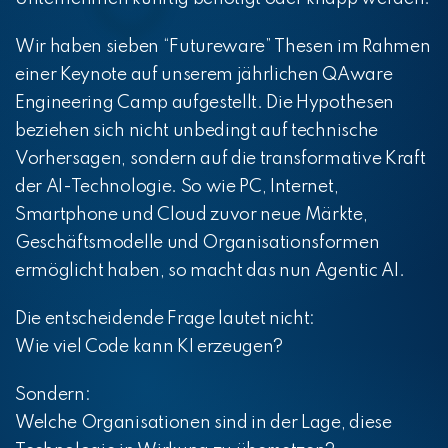
Wir haben sieben “Futureware” Thesen im Rahmen
einer Keynote auf unserem jährlichen QAware
Engineering Camp aufgestellt. Die Hypothesen
beziehen sich nicht unbedingt auf technische
Vorhersagen, sondern auf die transformative Kraft
der AI-Technologie. So wie PC, Internet,
Smartphone und Cloud zuvor neue Märkte,
Geschäftsmodelle und Organisationsformen
ermöglicht haben, so macht das nun Agentic AI.
Die entscheidende Frage lautet nicht:
Wie viel Code kann KI erzeugen?
Sondern:
Welche Organisationen sind in der Lage, diese