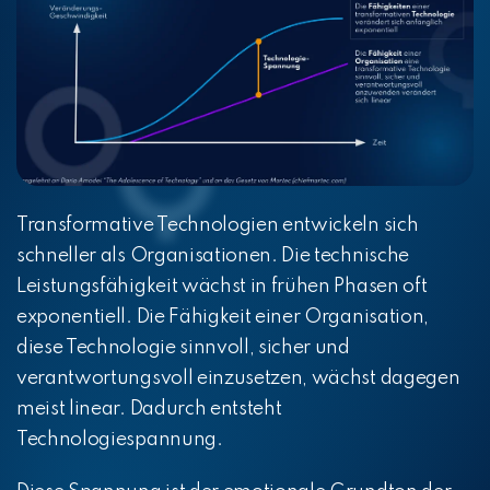
Transformative Technologien entwickeln sich
schneller als Organisationen. Die technische
Leistungsfähigkeit wächst in frühen Phasen oft
exponentiell. Die Fähigkeit einer Organisation,
diese Technologie sinnvoll, sicher und
verantwortungsvoll einzusetzen, wächst dagegen
meist linear. Dadurch entsteht
Technologiespannung.