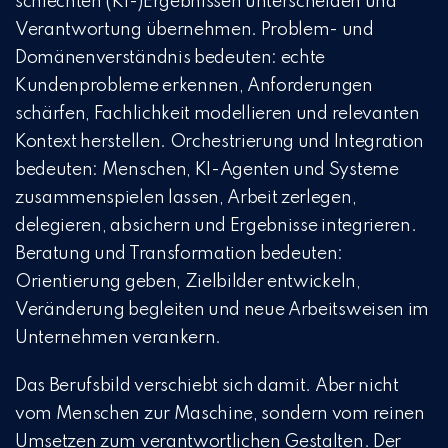
schlechten (KI-)Ergebnissen unterscheiden und
Verantwortung übernehmen. Problem- und
Domänenverständnis bedeuten: echte
Kundenprobleme erkennen, Anforderungen
schärfen, Fachlichkeit modellieren und relevanten
Kontext herstellen. Orchestrierung und Integration
bedeuten: Menschen, KI-Agenten und Systeme
zusammenspielen lassen, Arbeit zerlegen,
delegieren, absichern und Ergebnisse integrieren.
Beratung und Transformation bedeuten:
Orientierung geben, Zielbilder entwickeln,
Veränderung begleiten und neue Arbeitsweisen im
Unternehmen verankern.
Das Berufsbild verschiebt sich damit. Aber nicht
vom Menschen zur Maschine, sondern vom reinen
Umsetzen zum verantwortlichen Gestalten. Der