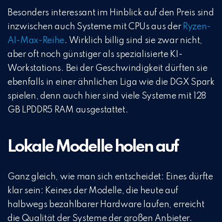
Besonders interessant im Hinblick auf den Preis sind
inzwischen auch Systeme mit CPUs aus der
Ryzen-
AI-Max-Reihe
. Wirklich billig sind sie zwar nicht,
aber oft noch günstiger als spezialisierte KI-
Workstations. Bei der Geschwindigkeit dürften sie
ebenfalls in einer ähnlichen Liga wie die DGX Spark
spielen, denn auch hier sind viele Systeme mit 128
GB LPDDR5 RAM ausgestattet.
Lokale Modelle holen auf
Ganz gleich, wie man sich entscheidet: Eines dürfte
klar sein: Keines der Modelle, die heute auf
halbwegs bezahlbarer Hardware laufen, erreicht
die Qualität der Systeme der großen Anbieter.