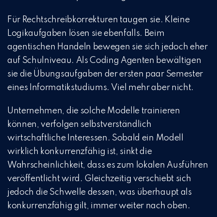
Für Rechtschreibkorrekturen taugen sie. Kleine
Logikaufgaben lösen sie ebenfalls. Beim
agentischen Handeln bewegen sie sich jedoch eher
auf Schulniveau. Als Coding Agenten bewältigen
sie die Übungsaufgaben der ersten paar Semester
eines Informatikstudiums. Viel mehr aber nicht.
Unternehmen, die solche Modelle trainieren
können, verfolgen selbstverständlich
wirtschaftliche Interessen. Sobald ein Modell
wirklich konkurrenzfähig ist, sinkt die
Wahrscheinlichkeit, dass es zum lokalen Ausführen
veröffentlicht wird. Gleichzeitig verschiebt sich
jedoch die Schwelle dessen, was überhaupt als
konkurrenzfähig gilt, immer weiter nach oben.