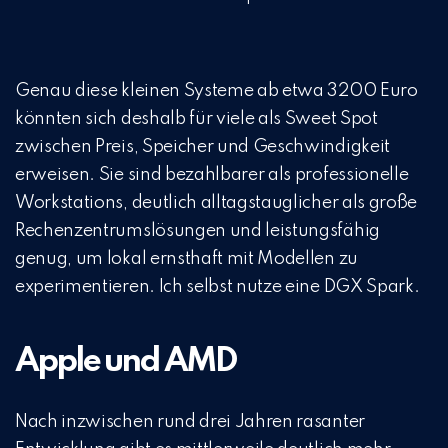
Genau diese kleinen Systeme ab etwa 3200 Euro
könnten sich deshalb für viele als Sweet Spot
zwischen Preis, Speicher und Geschwindigkeit
erweisen. Sie sind bezahlbarer als professionelle
Workstations, deutlich alltagstauglicher als große
Rechenzentrumslösungen und leistungsfähig
genug, um lokal ernsthaft mit Modellen zu
experimentieren. Ich selbst nutze eine DGX Spark.
Apple und AMD
Nach inzwischen rund drei Jahren rasanter