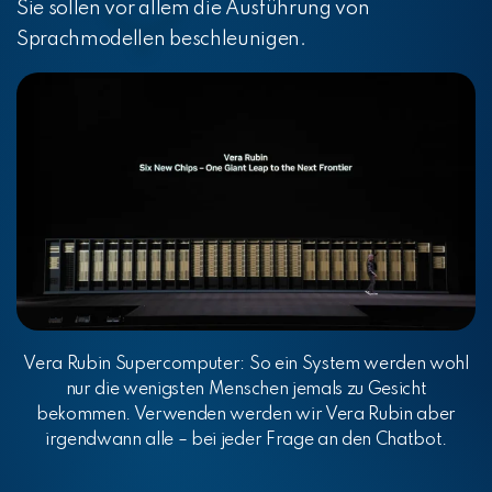
Sie sollen vor allem die Ausführung von
Sprachmodellen beschleunigen.
Vera Rubin Supercomputer: So ein System werden wohl
nur die wenigsten Mens
chen jemals zu Gesicht
bekommen. Verwen
den werden wir Vera Rubin aber
irgendwann alle – bei jeder Frage an den Chatbot.