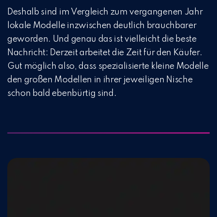
Deshalb sind im Vergleich zum vergangenen Jahr
lokale Modelle inzwischen deutlich brauchbarer
geworden. Und genau das ist vielleicht die beste
Nachricht: Derzeit arbeitet die Zeit für den Käufer.
Gut möglich also, dass spezialisierte kleine Modelle
den großen Modellen in ihrer jeweiligen Nische
schon bald ebenbürtig sind.