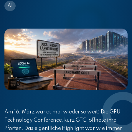
AI
Am 16. März war es mal wieder so weit: Die GPU
Technology Conference, kurz GTC, öffnete ihre
Pforten. Das eigentliche Highlight war wie immer