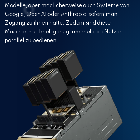
Modelle, aber möglicherweise auch Systeme von
Google, OpenAI oder Anthropic, sofern man
Zugang zu ihnen hätte. Zudem sind diese
Maschinen schnell genug, um mehrere Nutzer
parallel zu bedienen.