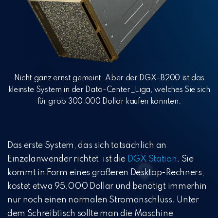
Nicht ganz ernst gemeint. Aber der DGX-B200 ist das
kleinste System in der Data-Center_Liga, welches Sie sich
für grob 300.000 Dollar kaufen könnten.
Das erste System, das sich tatsächlich an
Einzelanwender richtet, ist die
DGX Station
. Sie
kommt in Form eines größeren Desktop-Rechners,
kostet etwa 95.000 Dollar und benötigt immerhin
nur noch einen normalen Stromanschluss. Unter
dem Schreibtisch sollte man die Maschine