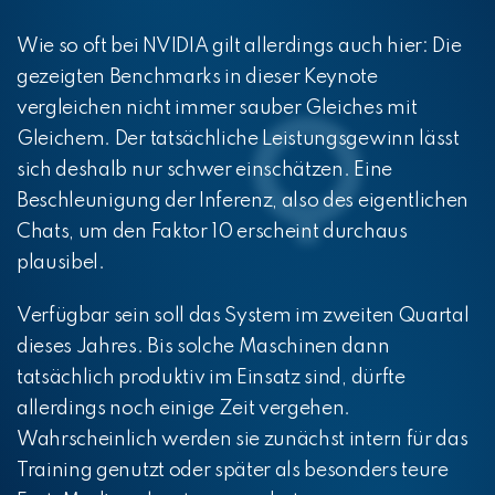
Wie so oft bei NVIDIA gilt allerdings auch hier:
Die
gezeigten Benchmarks in dieser Keynote
vergleichen nicht immer sauber Gleiches mit
Gleichem. Der tatsächliche Leistungsgewinn lässt
sich deshalb nur schwer einschätzen. Eine
Beschleunigung der Inferenz, also des eigentlichen
Chats, um den Faktor 10 erscheint durchaus
plausibel.
Verfügbar sein soll das System im zweiten Quartal
dieses Jahres. Bis solche Maschinen dann
tatsächlich produktiv im Einsatz sind, dürfte
allerdings noch einige Zeit vergehen.
Wahrscheinlich werden sie zunächst intern für das
Training genutzt oder später als besonders teure