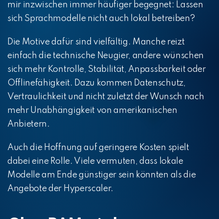
mir inzwischen immer häufiger begegnet: Lassen
sich Sprachmodelle nicht auch lokal betreiben?
Die Motive dafür sind vielfältig. Manche reizt
einfach die technische Neugier, andere wünschen
sich mehr Kontrolle, Stabilität, Anpassbarkeit oder
Offlinefähigkeit. Dazu kommen Datenschutz,
Vertraulichkeit und nicht zuletzt der Wunsch nach
mehr Unabhängigkeit von amerikanischen
Anbietern.
Auch die Hoffnung auf geringere Kosten spielt
dabei eine Rolle. Viele vermuten, dass lokale
Modelle am Ende günstiger sein könnten als die
Angebote der Hyperscaler.