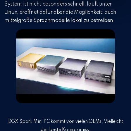
System ist nicht besonders schnell, läuft unter
Linux, eröffnet dafür aber die Möglichkeit, auch
mittelgroße Sprachmodelle lokal zu betreiben.
DGX Spark Mini PC kommt von vielen OEMs. Vielleicht
der beste Kompromiss.