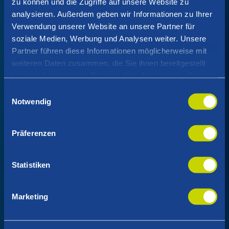
zu können und die Zugriffe auf unsere Website zu
analysieren. Außerdem geben wir Informationen zu Ihrer
Verwendung unserer Website an unsere Partner für
soziale Medien, Werbung und Analysen weiter. Unsere
Partner führen diese Informationen möglicherweise mit
weiteren Daten zusammen, die Sie ihnen bereitgestellt
haben oder die sie im Rahmen Ihrer Nutzung der Dienste
gesammelt haben.
Einwilligungsauswahl
Notwendig
Präferenzen
Statistiken
Marketing