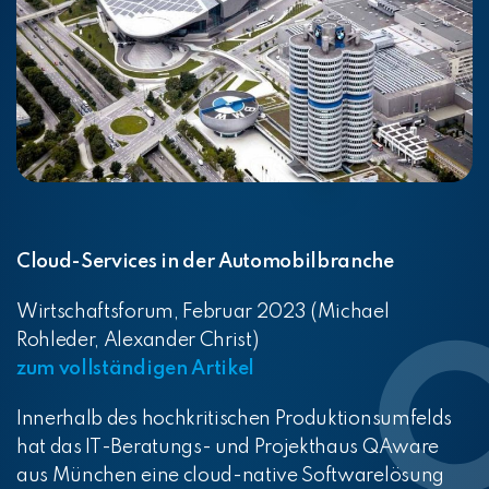
Cloud-Services in der Automobilbranche
Wirtschaftsforum, Februar 2023 (Michael
Rohleder, Alexander Christ)
zum vollständigen Artikel
Innerhalb des hochkritischen Produktionsumfelds
hat das IT-Beratungs- und Projekthaus QAware
aus München eine cloud-native Softwarelösung