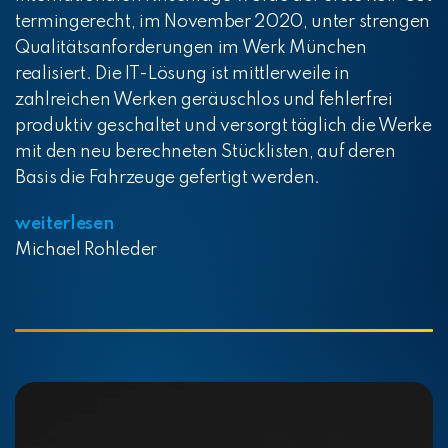
termingerecht, im November 2020, unter strengen
Qualitätsanforderungen im Werk München
realisiert. Die IT-Lösung ist mittlerweile in
zahlreichen Werken geräuschlos und fehlerfrei
produktiv geschaltet und versorgt täglich die Werke
mit den neu berechneten Stücklisten, auf deren
Basis die Fahrzeuge gefertigt werden.
weiterlesen
Michael Rohleder