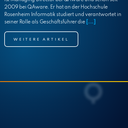
2009 bei QAware. Er hat an der Hochschule
Rosenheim Informatik studiert und verantwortet in
seiner Rolle als Geschäftsführer die
[...]
WEITERE ARTIKEL