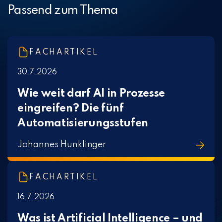
Passend zum Thema
FACHARTIKEL
30.7.2026
Wie weit darf AI in Prozesse
eingreifen? Die fünf
Automatisierungsstufen
Johannes Hunklinger
FACHARTIKEL
16.7.2026
Was ist Artificial Intelligence – und