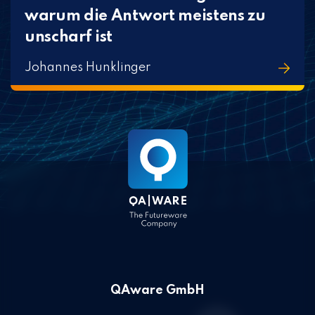
warum die Antwort meistens zu
unscharf ist
Johannes Hunklinger
QAware GmbH