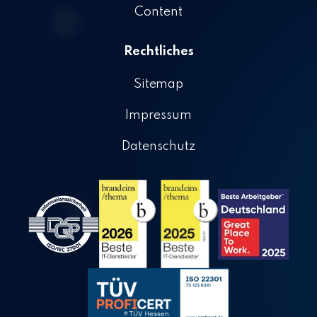
Content
Rechtliches
Sitemap
Impressum
Datenschutz