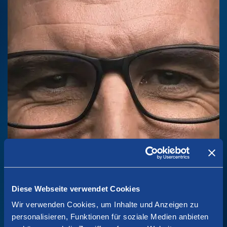
Diese Webseite verwendet Cookies
Wir verwenden Cookies, um Inhalte und Anzeigen zu
personalisieren, Funktionen für soziale Medien anbieten