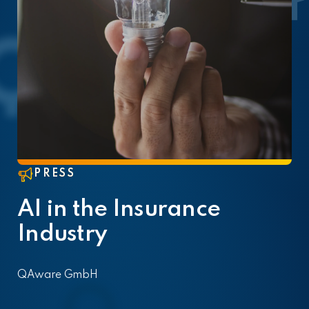
PRESS
AI in the Insurance
Industry
QAware GmbH