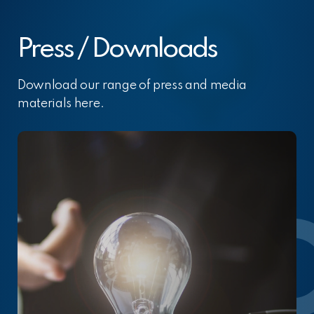
Press / Downloads
Download our range of press and media
materials here.